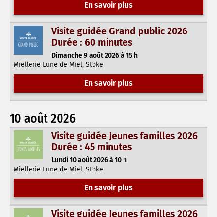
En savoir plus
Visite guidée Grand public 2026
Durée : 60 minutes
Dimanche 9 août 2026 à 15 h
Miellerie Lune de Miel, Stoke
En savoir plus
10 août 2026
Visite guidée Jeunes familles 2026
Durée : 45 minutes
Lundi 10 août 2026 à 10 h
Miellerie Lune de Miel, Stoke
En savoir plus
Visite guidée Jeunes familles 2026