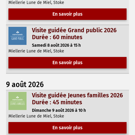
Miellerie Lune de Miel, Stoke
En savoir plus
Visite guidée Grand public 2026
Durée : 60 minutes
Samedi 8 août 2026 à 15 h
Miellerie Lune de Miel, Stoke
En savoir plus
9 août 2026
Visite guidée Jeunes familles 2026
Durée : 45 minutes
Dimanche 9 août 2026 à 10 h
Miellerie Lune de Miel, Stoke
En savoir plus