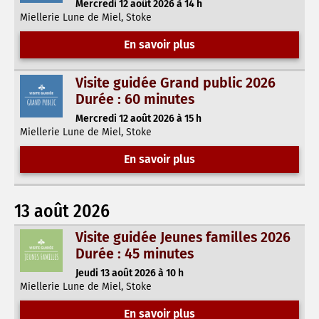
Mercredi 12 août 2026 à 14 h
Miellerie Lune de Miel, Stoke
En savoir plus
Visite guidée Grand public 2026
Durée : 60 minutes
Mercredi 12 août 2026 à 15 h
Miellerie Lune de Miel, Stoke
En savoir plus
13 août 2026
Visite guidée Jeunes familles 2026
Durée : 45 minutes
Jeudi 13 août 2026 à 10 h
Miellerie Lune de Miel, Stoke
En savoir plus