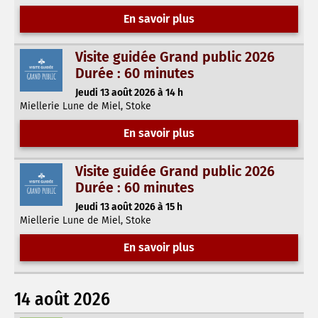
En savoir plus
Visite guidée Grand public 2026
Durée : 60 minutes
Jeudi 13 août 2026 à 14 h
Miellerie Lune de Miel, Stoke
En savoir plus
Visite guidée Grand public 2026
Durée : 60 minutes
Jeudi 13 août 2026 à 15 h
Miellerie Lune de Miel, Stoke
En savoir plus
14 août 2026