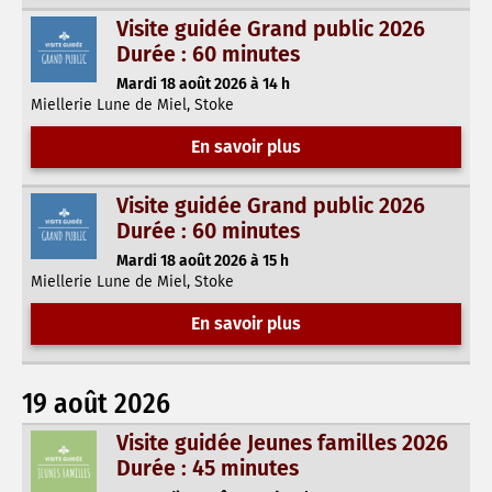
Visite guidée Grand public 2026
Durée : 60 minutes
Mardi 18 août 2026 à 14 h
Miellerie Lune de Miel, Stoke
En savoir plus
Visite guidée Grand public 2026
Durée : 60 minutes
Mardi 18 août 2026 à 15 h
Miellerie Lune de Miel, Stoke
En savoir plus
19 août 2026
Visite guidée Jeunes familles 2026
Durée : 45 minutes