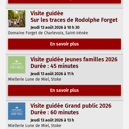
Visite guidée
Sur les traces de Rodolphe Forget
Jeudi 13 août 2026 à 10 h 30
Domaine Forget de Charlevoix, Saint-Irénée
En savoir plus
Visite guidée Jeunes familles 2026
Durée : 45 minutes
Jeudi 13 août 2026 à 11 h
Miellerie Lune de Miel, Stoke
En savoir plus
Visite guidée Grand public 2026
Durée : 60 minutes
Jeudi 13 août 2026 à 13 h
Miellerie Lune de Miel, Stoke