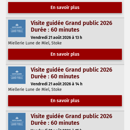
En savoir plus
Visite guidée Grand public 2026
Durée : 60 minutes
Vendredi 21 août 2026 à 13 h
Miellerie Lune de Miel, Stoke
En savoir plus
Visite guidée Grand public 2026
Durée : 60 minutes
Vendredi 21 août 2026 à 14 h
Miellerie Lune de Miel, Stoke
En savoir plus
Visite guidée Grand public 2026
Durée : 60 minutes