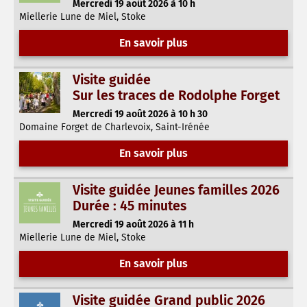
Mercredi 19 août 2026 à 10 h
Miellerie Lune de Miel, Stoke
En savoir plus
Visite guidée
Sur les traces de Rodolphe Forget
Mercredi 19 août 2026 à 10 h 30
Domaine Forget de Charlevoix, Saint-Irénée
En savoir plus
Visite guidée Jeunes familles 2026
Durée : 45 minutes
Mercredi 19 août 2026 à 11 h
Miellerie Lune de Miel, Stoke
En savoir plus
Visite guidée Grand public 2026