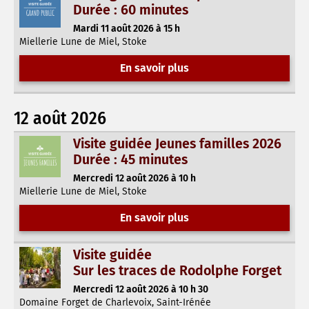
Durée : 60 minutes
Mardi 11 août 2026 à 15 h
Miellerie Lune de Miel, Stoke
En savoir plus
12 août 2026
Visite guidée Jeunes familles 2026
Durée : 45 minutes
Mercredi 12 août 2026 à 10 h
Miellerie Lune de Miel, Stoke
En savoir plus
Visite guidée
Sur les traces de Rodolphe Forget
Mercredi 12 août 2026 à 10 h 30
Domaine Forget de Charlevoix, Saint-Irénée