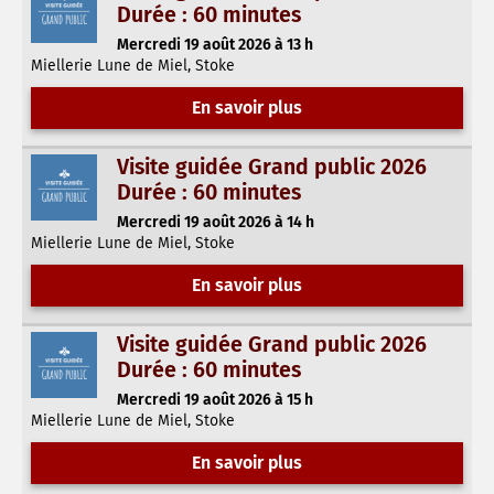
Durée : 60 minutes
Mercredi 19 août 2026 à 13 h
Miellerie Lune de Miel, Stoke
En savoir plus
Visite guidée Grand public 2026
Durée : 60 minutes
Mercredi 19 août 2026 à 14 h
Miellerie Lune de Miel, Stoke
En savoir plus
Visite guidée Grand public 2026
Durée : 60 minutes
Mercredi 19 août 2026 à 15 h
Miellerie Lune de Miel, Stoke
En savoir plus