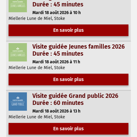
Durée : 45 minutes
Mardi 18 août 2026 à 10 h
Miellerie Lune de Miel, Stoke
En savoir plus
Visite guidée Jeunes familles 2026
Durée : 45 minutes
Mardi 18 août 2026 à 11 h
Miellerie Lune de Miel, Stoke
En savoir plus
Visite guidée Grand public 2026
Durée : 60 minutes
Mardi 18 août 2026 à 13 h
Miellerie Lune de Miel, Stoke
En savoir plus