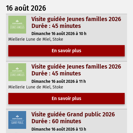
16 août 2026
Visite guidée Jeunes familles 2026
Durée : 45 minutes
Dimanche 16 août 2026 à 10 h
Miellerie Lune de Miel, Stoke
En savoir plus
Visite guidée Jeunes familles 2026
Durée : 45 minutes
Dimanche 16 août 2026 à 11 h
Miellerie Lune de Miel, Stoke
En savoir plus
Visite guidée Grand public 2026
Durée : 60 minutes
Dimanche 16 août 2026 à 13 h