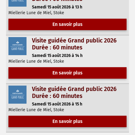
Samedi 15 août 2026 à 13 h
Miellerie Lune de Miel, Stoke
En savoir plus
Visite guidée Grand public 2026
Durée : 60 minutes
Samedi 15 août 2026 à 14 h
Miellerie Lune de Miel, Stoke
En savoir plus
Visite guidée Grand public 2026
Durée : 60 minutes
Samedi 15 août 2026 à 15 h
Miellerie Lune de Miel, Stoke
En savoir plus