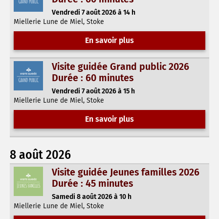
Vendredi 7 août 2026 à 14 h
Miellerie Lune de Miel, Stoke
En savoir plus
Visite guidée Grand public 2026
Durée : 60 minutes
Vendredi 7 août 2026 à 15 h
Miellerie Lune de Miel, Stoke
En savoir plus
8 août 2026
Visite guidée Jeunes familles 2026
Durée : 45 minutes
Samedi 8 août 2026 à 10 h
Miellerie Lune de Miel, Stoke