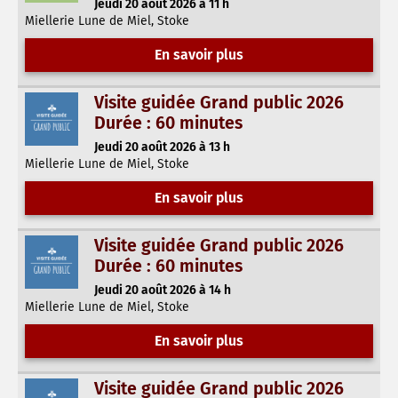
Jeudi 20 août 2026 à 11 h
Miellerie Lune de Miel, Stoke
En savoir plus
Visite guidée Grand public 2026
Durée : 60 minutes
Jeudi 20 août 2026 à 13 h
Miellerie Lune de Miel, Stoke
En savoir plus
Visite guidée Grand public 2026
Durée : 60 minutes
Jeudi 20 août 2026 à 14 h
Miellerie Lune de Miel, Stoke
En savoir plus
Visite guidée Grand public 2026