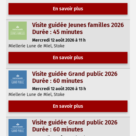
En savoir plus
Visite guidée Jeunes familles 2026
Durée : 45 minutes
Mercredi 12 août 2026 à 11 h
Miellerie Lune de Miel, Stoke
En savoir plus
Visite guidée Grand public 2026
Durée : 60 minutes
Mercredi 12 août 2026 à 13 h
Miellerie Lune de Miel, Stoke
En savoir plus
Visite guidée Grand public 2026
Durée : 60 minutes