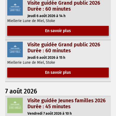
Visite guidée Grand public 2026
Durée : 60 minutes
Jeudi 6 août 2026 à 14 h
Miellerie Lune de Miel, Stoke
En savoir plus
Visite guidée Grand public 2026
Durée : 60 minutes
Jeudi 6 août 2026 à 15 h
Miellerie Lune de Miel, Stoke
En savoir plus
7 août 2026
Visite guidée Jeunes familles 2026
Durée : 45 minutes
Vendredi 7 août 2026 à 10 h