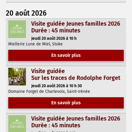
20 août 2026
Visite guidée Jeunes familles 2026
Durée : 45 minutes
Jeudi 20 août 2026 à 10 h
Miellerie Lune de Miel, Stoke
En savoir plus
Visite guidée
Sur les traces de Rodolphe Forget
Jeudi 20 août 2026 à 10 h 30
Domaine Forget de Charlevoix, Saint-Irénée
En savoir plus
Visite guidée Jeunes familles 2026
Durée : 45 minutes