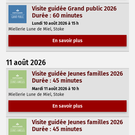
Visite guidée Grand public 2026
Durée : 60 minutes
Lundi 10 août 2026 à 15 h
Miellerie Lune de Miel, Stoke
En savoir plus
11 août 2026
Visite guidée Jeunes familles 2026
Durée : 45 minutes
Mardi 11 août 2026 à 10 h
Miellerie Lune de Miel, Stoke
En savoir plus
Visite guidée Jeunes familles 2026
Durée : 45 minutes