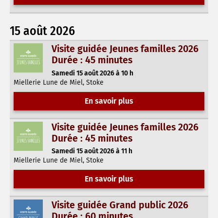
15 août 2026
Visite guidée Jeunes familles 2026
Durée : 45 minutes
Samedi 15 août 2026 à 10 h
Miellerie Lune de Miel, Stoke
En savoir plus
Visite guidée Jeunes familles 2026
Durée : 45 minutes
Samedi 15 août 2026 à 11 h
Miellerie Lune de Miel, Stoke
En savoir plus
Visite guidée Grand public 2026
Durée : 60 minutes