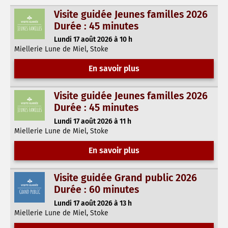
Visite guidée Jeunes familles 2026
Durée : 45 minutes
Lundi 17 août 2026 à 10 h
Miellerie Lune de Miel, Stoke
En savoir plus
Visite guidée Jeunes familles 2026
Durée : 45 minutes
Lundi 17 août 2026 à 11 h
Miellerie Lune de Miel, Stoke
En savoir plus
Visite guidée Grand public 2026
Durée : 60 minutes
Lundi 17 août 2026 à 13 h
Miellerie Lune de Miel, Stoke