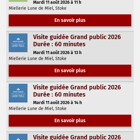
Mardi 11 août 2026 à 11 h
Miellerie Lune de Miel, Stoke
En savoir plus
Visite guidée Grand public 2026
Durée : 60 minutes
Mardi 11 août 2026 à 13 h
Miellerie Lune de Miel, Stoke
En savoir plus
Visite guidée Grand public 2026
Durée : 60 minutes
Mardi 11 août 2026 à 14 h
Miellerie Lune de Miel, Stoke
En savoir plus
Visite guidée Grand public 2026