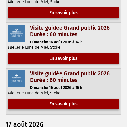
Miellerie Lune de Miel, Stoke
En savoir plus
Visite guidée Grand public 2026
Durée : 60 minutes
Dimanche 16 août 2026 à 14 h
Miellerie Lune de Miel, Stoke
En savoir plus
Visite guidée Grand public 2026
Durée : 60 minutes
Dimanche 16 août 2026 à 15 h
Miellerie Lune de Miel, Stoke
En savoir plus
17 août 2026