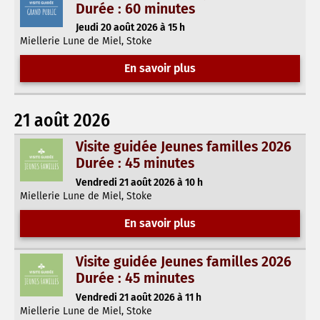
Durée : 60 minutes
Jeudi 20 août 2026 à 15 h
Miellerie Lune de Miel, Stoke
En savoir plus
21 août 2026
Visite guidée Jeunes familles 2026
Durée : 45 minutes
Vendredi 21 août 2026 à 10 h
Miellerie Lune de Miel, Stoke
En savoir plus
Visite guidée Jeunes familles 2026
Durée : 45 minutes
Vendredi 21 août 2026 à 11 h
Miellerie Lune de Miel, Stoke