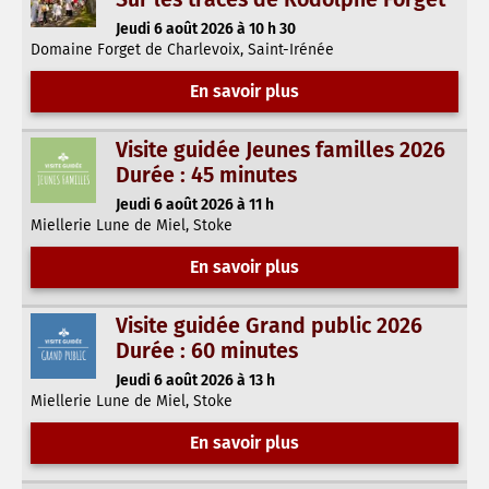
Jeudi 6 août 2026 à 10 h 30
Domaine Forget de Charlevoix, Saint-Irénée
En savoir plus
Visite guidée Jeunes familles 2026
Durée : 45 minutes
Jeudi 6 août 2026 à 11 h
Miellerie Lune de Miel, Stoke
En savoir plus
Visite guidée Grand public 2026
Durée : 60 minutes
Jeudi 6 août 2026 à 13 h
Miellerie Lune de Miel, Stoke
En savoir plus