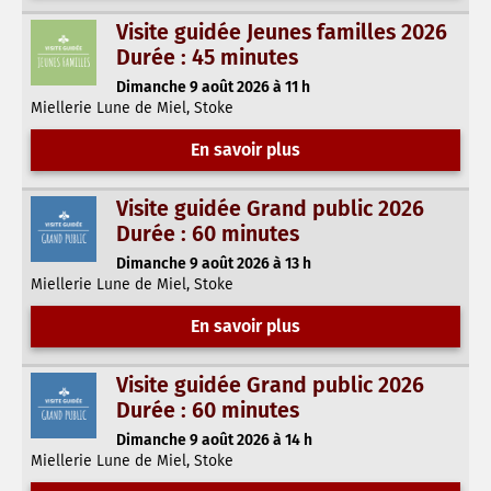
Visite guidée Jeunes familles 2026
Durée : 45 minutes
Dimanche 9 août 2026 à 11 h
Miellerie Lune de Miel, Stoke
En savoir plus
Visite guidée Grand public 2026
Durée : 60 minutes
Dimanche 9 août 2026 à 13 h
Miellerie Lune de Miel, Stoke
En savoir plus
Visite guidée Grand public 2026
Durée : 60 minutes
Dimanche 9 août 2026 à 14 h
Miellerie Lune de Miel, Stoke