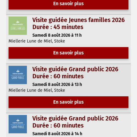
En savoir plus
Visite guidée Jeunes familles 2026
Durée : 45 minutes
Samedi 8 août 2026 à 11 h
Miellerie Lune de Miel, Stoke
En savoir plus
Visite guidée Grand public 2026
Durée : 60 minutes
Samedi 8 août 2026 à 13 h
Miellerie Lune de Miel, Stoke
En savoir plus
Visite guidée Grand public 2026
Durée : 60 minutes
Samedi 8 août 2026 à 14 h