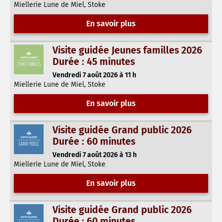
Miellerie Lune de Miel, Stoke
En savoir plus
Visite guidée Jeunes familles 2026
Durée : 45 minutes
Vendredi 7 août 2026 à 11 h
Miellerie Lune de Miel, Stoke
En savoir plus
Visite guidée Grand public 2026
Durée : 60 minutes
Vendredi 7 août 2026 à 13 h
Miellerie Lune de Miel, Stoke
En savoir plus
Visite guidée Grand public 2026
Durée : 60 minutes