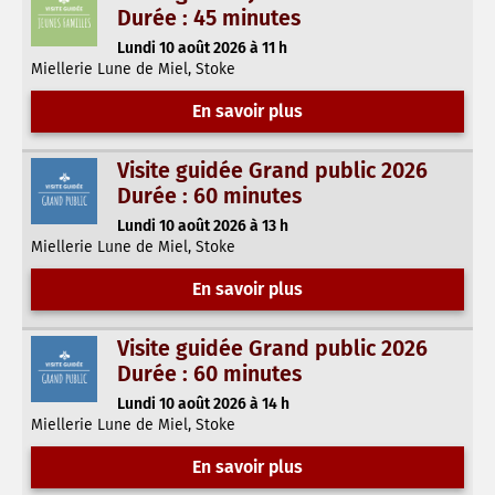
Durée : 45 minutes
Lundi 10 août 2026 à 11 h
Miellerie Lune de Miel, Stoke
En savoir plus
Visite guidée Grand public 2026
Durée : 60 minutes
Lundi 10 août 2026 à 13 h
Miellerie Lune de Miel, Stoke
En savoir plus
Visite guidée Grand public 2026
Durée : 60 minutes
Lundi 10 août 2026 à 14 h
Miellerie Lune de Miel, Stoke
En savoir plus