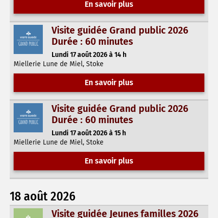
En savoir plus
Visite guidée Grand public 2026
Durée : 60 minutes
Lundi 17 août 2026 à 14 h
Miellerie Lune de Miel, Stoke
En savoir plus
Visite guidée Grand public 2026
Durée : 60 minutes
Lundi 17 août 2026 à 15 h
Miellerie Lune de Miel, Stoke
En savoir plus
18 août 2026
Visite guidée Jeunes familles 2026