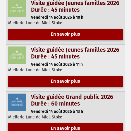
Visite guidée Jeunes familles 2026
Durée : 45 minutes
Vendredi 14 août 2026 à 10 h
Miellerie Lune de Miel, Stoke
En savoir plus
Visite guidée Jeunes familles 2026
Durée : 45 minutes
Vendredi 14 août 2026 à 11 h
Miellerie Lune de Miel, Stoke
En savoir plus
Visite guidée Grand public 2026
Durée : 60 minutes
Vendredi 14 août 2026 à 13 h
Miellerie Lune de Miel, Stoke
En savoir plus