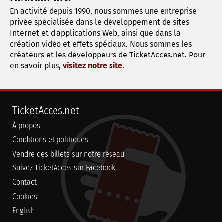
En activité depuis 1990, nous sommes une entreprise
privée spécialisée dans le développement de sites
Internet et d'applications Web, ainsi que dans la
création vidéo et effets spéciaux. Nous sommes les
créateurs et les développeurs de TicketAcces.net. Pour
en savoir plus,
visitez notre site
.
TicketAcces.net
À propos
Conditions et politiques
Vendre des billets sur notre réseau
Suivez TicketAcces sur Facebook
Contact
Cookies
English