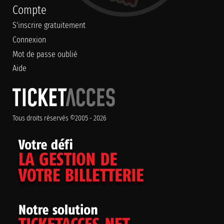
Compte
S'inscrire gratuitement
Connexion
Mot de passe oublié
Aide
Tous droits réservés ©2005 - 2026