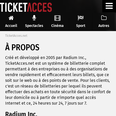
Accueil
Spectacles
Cinéma
Sport
Autres
TicketAcces.net
À PROPOS
Créé et développé en 2005 par Radium Inc.,
TicketAcces.net est un système de billetterie complet
permettant à des entreprises ou à des organisations de
vendre rapidement et efficacement leurs billets, que ce
soit sur le web ou à des points de vente. Pour les clients,
c'est un réseau de billetteries par lequel ils peuvent
effectuer des achats en toute sécurité dans le confort de
leur domicile ou à partir de n'importe quel accès
Internet et ce, 24 heures sur 24, 7 jours sur 7.
Radium Inc.