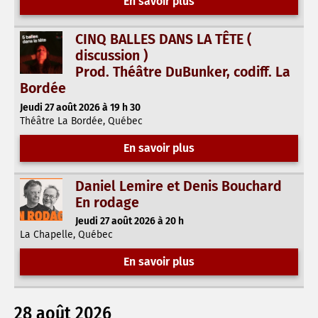
En savoir plus
CINQ BALLES DANS LA TÊTE (
discussion )
Prod. Théâtre DuBunker, codiff. La
Bordée
Jeudi 27 août 2026 à 19 h 30
Théâtre La Bordée, Québec
En savoir plus
Daniel Lemire et Denis Bouchard
En rodage
Jeudi 27 août 2026 à 20 h
La Chapelle, Québec
En savoir plus
28 août 2026