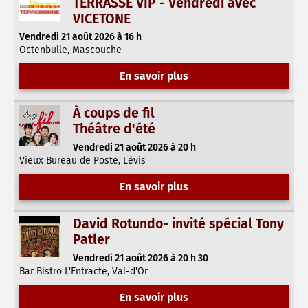
TERRASSE VIP - Vendredi avec
VICETONE
Vendredi 21 août 2026 à 16 h
Octenbulle, Mascouche
En savoir plus
À coups de fil
Théâtre d'été
Vendredi 21 août 2026 à 20 h
Vieux Bureau de Poste, Lévis
En savoir plus
David Rotundo- invité spécial Tony
Patler
Vendredi 21 août 2026 à 20 h 30
Bar Bistro L'Entracte, Val-d'Or
En savoir plus