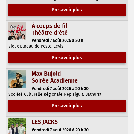
En savoir plus
À coups de fil
Théâtre d'été
Vendredi 7 août 2026 à 20 h
Vieux Bureau de Poste, Lévis
En savoir plus
Max Bujold
Soirée Acadienne
Vendredi 7 août 2026 à 20 h 30
Société Culturelle Régionale Népisiguit, Bathurst
En savoir plus
LES JACKS
Vendredi 7 août 2026 à 20 h 30