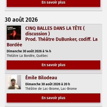
En savoir plus
30 août 2026
CINQ BALLES DANS LA TÊTE (
discussion )
Prod. Théâtre DuBunker, codiff. La
Bordée
Dimanche 30 août 2026 à 14 h
Théâtre La Bordée, Québec
En savoir plus
Émile Bilodeau
Dimanche 30 août 2026 à 20 h
Théâtre de Lac-Brome, Lac-Brome
En savoir plus