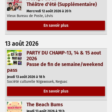
Théâtre d'été (Supplémentaire)
Mercredi 12 août 2026 à 20 h
Vieux Bureau de Poste, Lévis
En savoir plus
13 août 2026
PARTY DU CHAMP-13, 14 & 15 aout
2026
Passe de fin de semaine/weekend
pass
Jeudi 13 août 2026 à 18 h
Société culturelle Nigawouek, Neguac
En savoir plus
The Beach Bums
Jeudi 13 août 2026 à 19 h