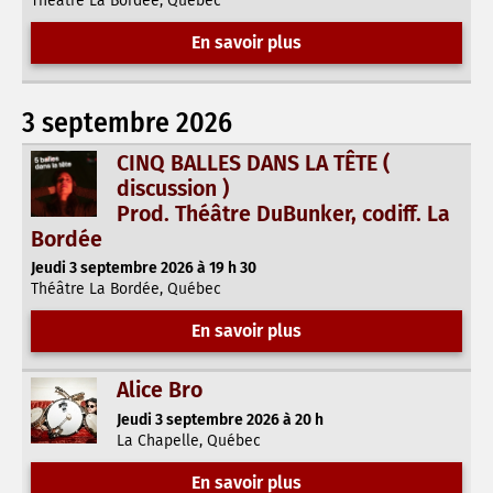
Théâtre La Bordée, Québec
En savoir plus
3 septembre 2026
CINQ BALLES DANS LA TÊTE (
discussion )
Prod. Théâtre DuBunker, codiff. La
Bordée
Jeudi 3 septembre 2026 à 19 h 30
Théâtre La Bordée, Québec
En savoir plus
Alice Bro
Jeudi 3 septembre 2026 à 20 h
La Chapelle, Québec
En savoir plus