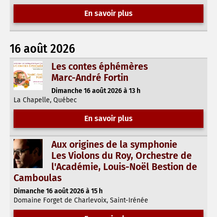
En savoir plus
16 août 2026
Les contes éphémères
Marc-André Fortin
Dimanche 16 août 2026 à 13 h
La Chapelle, Québec
En savoir plus
Aux origines de la symphonie
Les Violons du Roy, Orchestre de
l'Académie, Louis-Noël Bestion de
Camboulas
Dimanche 16 août 2026 à 15 h
Domaine Forget de Charlevoix, Saint-Irénée