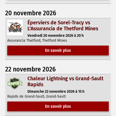
20 novembre 2026
Éperviers de Sorel-Tracy vs
L'Assurancia de Thetford Mines
Vendredi 20 novembre 2026 à 20 h
Assurancia Thetford, Thetford Mines
En savoir plus
22 novembre 2026
Chaleur Lightning vs Grand-Sault
Rapids
Dimanche 22 novembre 2026 à 15 h
Rapids de Grand-Sault, Grand-Sault
En savoir plus