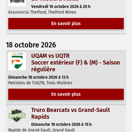
Vendredi 16 octobre 2026 à 20 h
Assurancia Thetford, Thetford Mines
En savoir plus
18 octobre 2026
UQAM vs UQTR
Soccer extérieur (F) & (M) - Saison
régulière
Dimanche 18 octobre 2026 à 13 h
Patriotes de l'UQTR, Trois-Rivières
En savoir plus
Truro Bearcats vs Grand-Sault
Rapids
Dimanche 18 octobre 2026 à 15 h
Rapids de Grand-Sault, Grand-Sault