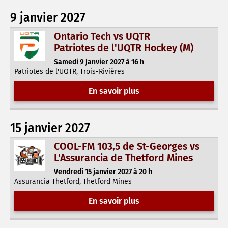
9 janvier 2027
Ontario Tech vs UQTR
Patriotes de l'UQTR Hockey (M)
Samedi 9 janvier 2027 à 16 h
Patriotes de l'UQTR, Trois-Rivières
En savoir plus
15 janvier 2027
COOL-FM 103,5 de St-Georges vs
L'Assurancia de Thetford Mines
Vendredi 15 janvier 2027 à 20 h
Assurancia Thetford, Thetford Mines
En savoir plus