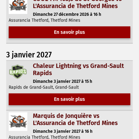
L'Assurancia de Thetford Mines
Dimanche 27 décembre 2026 à 16 h
Assurancia Thetford, Thetford Mines
En savoir plus
3 janvier 2027
Chaleur Lightning vs Grand-Sault
Rapids
Dimanche 3 janvier 2027 à 15 h
Rapids de Grand-Sault, Grand-Sault
En savoir plus
Marquis de Jonquière vs
L'Assurancia de Thetford Mines
Dimanche 3 janvier 2027 à 16 h
Assurancia Thetford, Thetford Mines