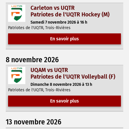
Carleton vs UQTR
Patriotes de l'UQTR Hockey (M)
Samedi 7 novembre 2026 à 16 h
Patriotes de l'UQTR, Trois-Rivières
En savoir plus
8 novembre 2026
UQAM vs UQTR
Patriotes de l'UQTR Volleyball (F)
Dimanche 8 novembre 2026 à 13 h
Patriotes de l'UQTR, Trois-Rivières
En savoir plus
13 novembre 2026