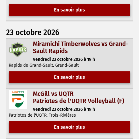
En savoir plus
23 octobre 2026
Miramichi Timberwolves vs Grand-
Sault Rapids
Vendredi 23 octobre 2026 à 19 h
Rapids de Grand-Sault, Grand-Sault
En savoir plus
McGill vs UQTR
Patriotes de l'UQTR Volleyball (F)
Vendredi 23 octobre 2026 à 19 h
Patriotes de l'UQTR, Trois-Rivières
En savoir plus