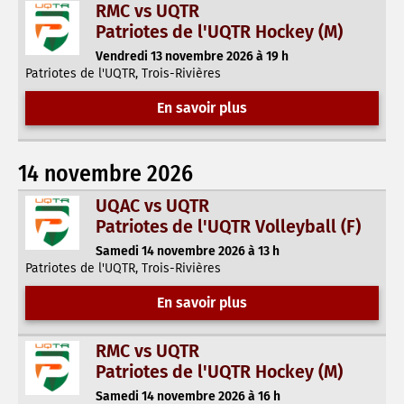
RMC vs UQTR
Patriotes de l'UQTR Hockey (M)
Vendredi 13 novembre 2026 à 19 h
Patriotes de l'UQTR, Trois-Rivières
En savoir plus
14 novembre 2026
UQAC vs UQTR
Patriotes de l'UQTR Volleyball (F)
Samedi 14 novembre 2026 à 13 h
Patriotes de l'UQTR, Trois-Rivières
En savoir plus
RMC vs UQTR
Patriotes de l'UQTR Hockey (M)
Samedi 14 novembre 2026 à 16 h