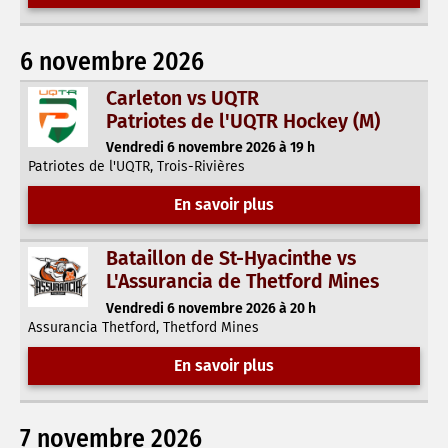
6 novembre 2026
Carleton vs UQTR
Patriotes de l'UQTR Hockey (M)
Vendredi 6 novembre 2026 à 19 h
Patriotes de l'UQTR, Trois-Rivières
En savoir plus
Bataillon de St-Hyacinthe vs
L'Assurancia de Thetford Mines
Vendredi 6 novembre 2026 à 20 h
Assurancia Thetford, Thetford Mines
En savoir plus
7 novembre 2026