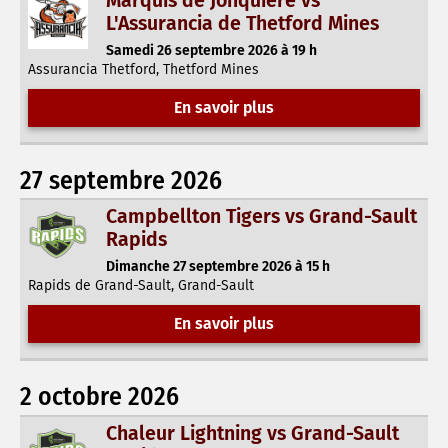
Marquis de Jonquière vs
L'Assurancia de Thetford Mines
Samedi 26 septembre 2026 à 19 h
Assurancia Thetford, Thetford Mines
En savoir plus
27 septembre 2026
Campbellton Tigers vs Grand-Sault
Rapids
Dimanche 27 septembre 2026 à 15 h
Rapids de Grand-Sault, Grand-Sault
En savoir plus
2 octobre 2026
Chaleur Lightning vs Grand-Sault