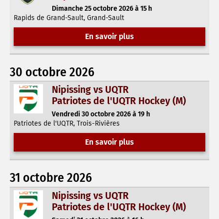
Dimanche 25 octobre 2026 à 15 h
Rapids de Grand-Sault, Grand-Sault
En savoir plus
30 octobre 2026
Nipissing vs UQTR
Patriotes de l'UQTR Hockey (M)
Vendredi 30 octobre 2026 à 19 h
Patriotes de l'UQTR, Trois-Rivières
En savoir plus
31 octobre 2026
Nipissing vs UQTR
Patriotes de l'UQTR Hockey (M)