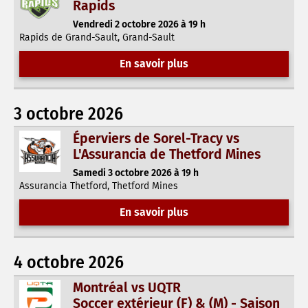
Rapids
Vendredi 2 octobre 2026 à 19 h
Rapids de Grand-Sault, Grand-Sault
En savoir plus
3 octobre 2026
Éperviers de Sorel-Tracy vs
L'Assurancia de Thetford Mines
Samedi 3 octobre 2026 à 19 h
Assurancia Thetford, Thetford Mines
En savoir plus
4 octobre 2026
Montréal vs UQTR
Soccer extérieur (F) & (M) - Saison