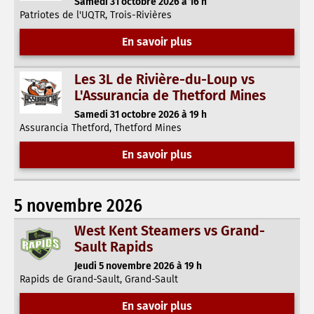
Samedi 31 octobre 2026 à 16 h
Patriotes de l'UQTR, Trois-Rivières
En savoir plus
Les 3L de Rivière-du-Loup vs
L'Assurancia de Thetford Mines
Samedi 31 octobre 2026 à 19 h
Assurancia Thetford, Thetford Mines
En savoir plus
5 novembre 2026
West Kent Steamers vs Grand-
Sault Rapids
Jeudi 5 novembre 2026 à 19 h
Rapids de Grand-Sault, Grand-Sault
En savoir plus