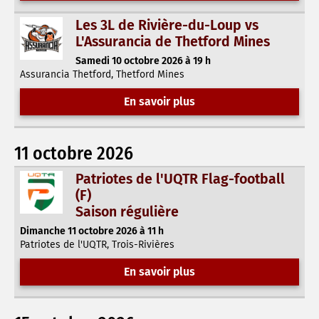
Les 3L de Rivière-du-Loup vs
L'Assurancia de Thetford Mines
Samedi 10 octobre 2026 à 19 h
Assurancia Thetford, Thetford Mines
En savoir plus
11 octobre 2026
Patriotes de l'UQTR Flag-football
(F)
Saison régulière
Dimanche 11 octobre 2026 à 11 h
Patriotes de l'UQTR, Trois-Rivières
En savoir plus