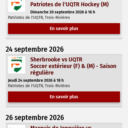
Patriotes de l'UQTR Hockey (M)
Dimanche 20 septembre 2026 à 16 h
Patriotes de l'UQTR, Trois-Rivières
En savoir plus
24 septembre 2026
Sherbrooke vs UQTR
Soccer extérieur (F) & (M) - Saison
régulière
Jeudi 24 septembre 2026 à 18 h
Patriotes de l'UQTR, Trois-Rivières
En savoir plus
26 septembre 2026