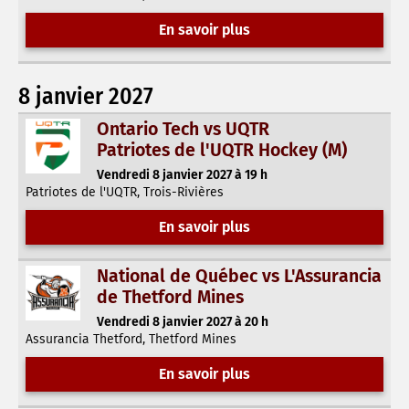
En savoir plus
8 janvier 2027
Ontario Tech vs UQTR
Patriotes de l'UQTR Hockey (M)
Vendredi 8 janvier 2027 à 19 h
Patriotes de l'UQTR, Trois-Rivières
En savoir plus
National de Québec vs L'Assurancia
de Thetford Mines
Vendredi 8 janvier 2027 à 20 h
Assurancia Thetford, Thetford Mines
En savoir plus