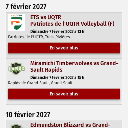
7 février 2027
ETS vs UQTR
Patriotes de l'UQTR Volleyball (F)
Dimanche 7 février 2027 à 13 h
Patriotes de l'UQTR, Trois-Rivières
En savoir plus
Miramichi Timberwolves vs Grand-
Sault Rapids
Dimanche 7 février 2027 à 15 h
Rapids de Grand-Sault, Grand-Sault
En savoir plus
10 février 2027
Edmundston Blizzard vs Grand-