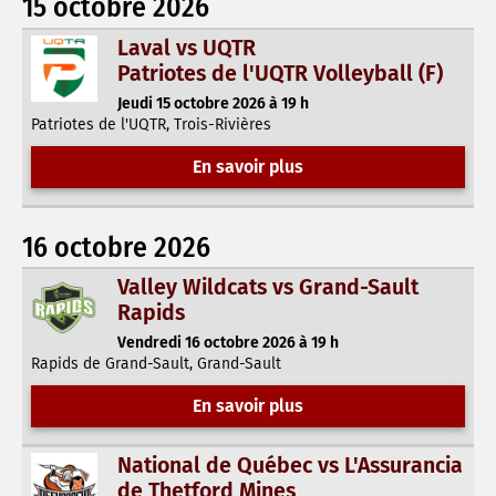
15 octobre 2026
Laval vs UQTR
Patriotes de l'UQTR Volleyball (F)
Jeudi 15 octobre 2026 à 19 h
Patriotes de l'UQTR, Trois-Rivières
En savoir plus
16 octobre 2026
Valley Wildcats vs Grand-Sault
Rapids
Vendredi 16 octobre 2026 à 19 h
Rapids de Grand-Sault, Grand-Sault
En savoir plus
National de Québec vs L'Assurancia
de Thetford Mines