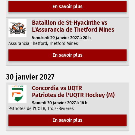
En savoir plus
Bataillon de St-Hyacinthe vs
L'Assurancia de Thetford Mines
Vendredi 29 janvier 2027 à 20 h
Assurancia Thetford, Thetford Mines
En savoir plus
30 janvier 2027
Concordia vs UQTR
Patriotes de l'UQTR Hockey (M)
Samedi 30 janvier 2027 à 16 h
Patriotes de l'UQTR, Trois-Rivières
En savoir plus