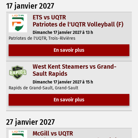
17 janvier 2027
ETS vs UQTR
Patriotes de l'UQTR Volleyball (F)
Dimanche 17 janvier 2027 à 13 h
Patriotes de l'UQTR, Trois-Rivières
En savoir plus
West Kent Steamers vs Grand-
Sault Rapids
Dimanche 17 janvier 2027 à 15 h
Rapids de Grand-Sault, Grand-Sault
En savoir plus
27 janvier 2027
McGill vs UQTR