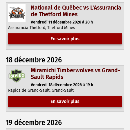
National de Québec vs L'Assurancia
de Thetford Mines
Vendredi 11 décembre 2026 à 20 h
Assurancia Thetford, Thetford Mines
En savoir plus
18 décembre 2026
Miramichi Timberwolves vs Grand-
Sault Rapids
Vendredi 18 décembre 2026 à 19 h
Rapids de Grand-Sault, Grand-Sault
En savoir plus
19 décembre 2026