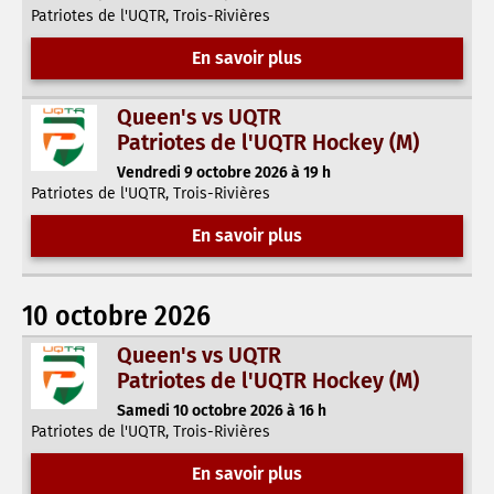
Patriotes de l'UQTR, Trois-Rivières
En savoir plus
Queen's vs UQTR
Patriotes de l'UQTR Hockey (M)
Vendredi 9 octobre 2026 à 19 h
Patriotes de l'UQTR, Trois-Rivières
En savoir plus
10 octobre 2026
Queen's vs UQTR
Patriotes de l'UQTR Hockey (M)
Samedi 10 octobre 2026 à 16 h
Patriotes de l'UQTR, Trois-Rivières
En savoir plus