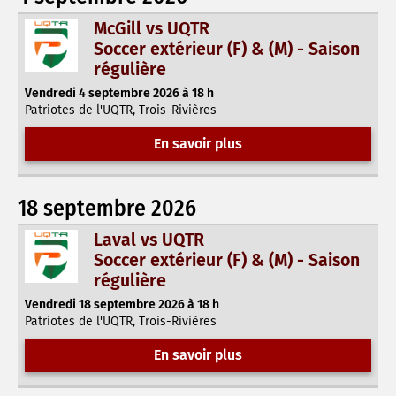
McGill vs UQTR
Soccer extérieur (F) & (M) - Saison
régulière
Vendredi 4 septembre 2026 à 18 h
Patriotes de l'UQTR, Trois-Rivières
En savoir plus
18 septembre 2026
Laval vs UQTR
Soccer extérieur (F) & (M) - Saison
régulière
Vendredi 18 septembre 2026 à 18 h
Patriotes de l'UQTR, Trois-Rivières
En savoir plus