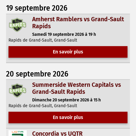
19 septembre 2026
Amherst Ramblers vs Grand-Sault
Rapids
Samedi 19 septembre 2026 à 19 h
Rapids de Grand-Sault, Grand-Sault
En savoir plus
20 septembre 2026
Summerside Western Capitals vs
Grand-Sault Rapids
Dimanche 20 septembre 2026 à 15 h
Rapids de Grand-Sault, Grand-Sault
En savoir plus
Concordia vs UQTR