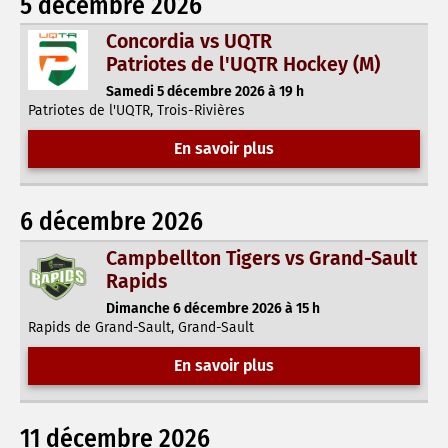
5 décembre 2026
Concordia vs UQTR
Patriotes de l'UQTR Hockey (M)
Samedi 5 décembre 2026 à 19 h
Patriotes de l'UQTR, Trois-Rivières
En savoir plus
6 décembre 2026
Campbellton Tigers vs Grand-Sault
Rapids
Dimanche 6 décembre 2026 à 15 h
Rapids de Grand-Sault, Grand-Sault
En savoir plus
11 décembre 2026