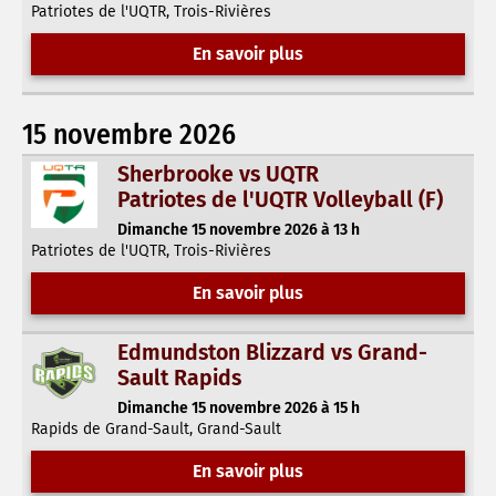
Patriotes de l'UQTR, Trois-Rivières
En savoir plus
15 novembre 2026
Sherbrooke vs UQTR
Patriotes de l'UQTR Volleyball (F)
Dimanche 15 novembre 2026 à 13 h
Patriotes de l'UQTR, Trois-Rivières
En savoir plus
Edmundston Blizzard vs Grand-
Sault Rapids
Dimanche 15 novembre 2026 à 15 h
Rapids de Grand-Sault, Grand-Sault
En savoir plus