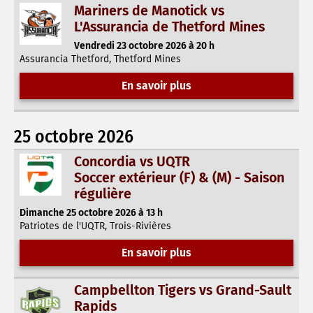
Mariners de Manotick vs
L'Assurancia de Thetford Mines
Vendredi 23 octobre 2026 à 20 h
Assurancia Thetford, Thetford Mines
En savoir plus
25 octobre 2026
Concordia vs UQTR
Soccer extérieur (F) & (M) - Saison
régulière
Dimanche 25 octobre 2026 à 13 h
Patriotes de l'UQTR, Trois-Rivières
En savoir plus
Campbellton Tigers vs Grand-Sault
Rapids