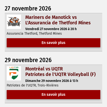
27 novembre 2026
Mariners de Manotick vs
L'Assurancia de Thetford Mines
Vendredi 27 novembre 2026 à 20 h
Assurancia Thetford, Thetford Mines
En savoir plus
29 novembre 2026
Montréal vs UQTR
Patriotes de l'UQTR Volleyball (F)
Dimanche 29 novembre 2026 à 13 h
Patriotes de l'UQTR, Trois-Rivières
En savoir plus