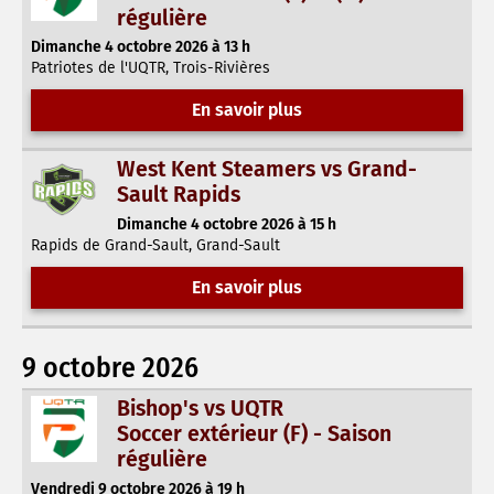
régulière
Dimanche 4 octobre 2026 à 13 h
Patriotes de l'UQTR, Trois-Rivières
En savoir plus
West Kent Steamers vs Grand-
Sault Rapids
Dimanche 4 octobre 2026 à 15 h
Rapids de Grand-Sault, Grand-Sault
En savoir plus
9 octobre 2026
Bishop's vs UQTR
Soccer extérieur (F) - Saison
régulière
Vendredi 9 octobre 2026 à 19 h