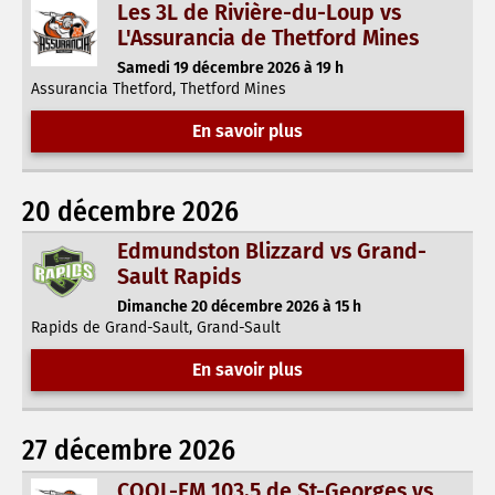
Les 3L de Rivière-du-Loup vs
L'Assurancia de Thetford Mines
Samedi 19 décembre 2026 à 19 h
Assurancia Thetford, Thetford Mines
En savoir plus
20 décembre 2026
Edmundston Blizzard vs Grand-
Sault Rapids
Dimanche 20 décembre 2026 à 15 h
Rapids de Grand-Sault, Grand-Sault
En savoir plus
27 décembre 2026
COOL-FM 103,5 de St-Georges vs