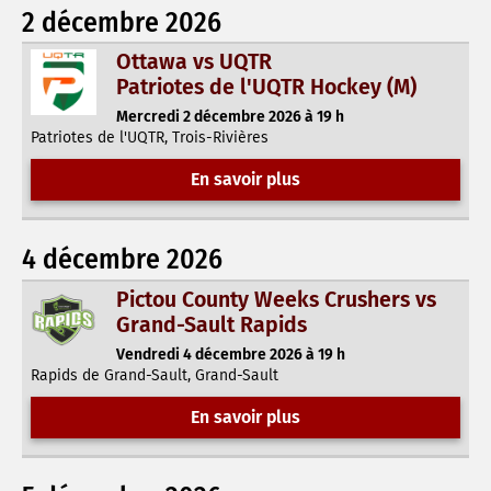
2 décembre 2026
Ottawa vs UQTR
Patriotes de l'UQTR Hockey (M)
Mercredi 2 décembre 2026 à 19 h
Patriotes de l'UQTR, Trois-Rivières
En savoir plus
4 décembre 2026
Pictou County Weeks Crushers vs
Grand-Sault Rapids
Vendredi 4 décembre 2026 à 19 h
Rapids de Grand-Sault, Grand-Sault
En savoir plus