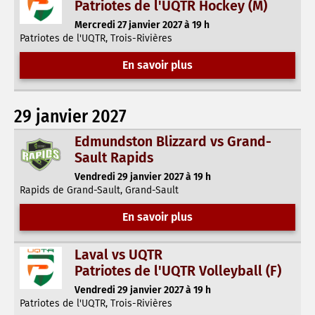
Patriotes de l'UQTR Hockey (M)
Mercredi 27 janvier 2027 à 19 h
Patriotes de l'UQTR, Trois-Rivières
En savoir plus
29 janvier 2027
Edmundston Blizzard vs Grand-
Sault Rapids
Vendredi 29 janvier 2027 à 19 h
Rapids de Grand-Sault, Grand-Sault
En savoir plus
Laval vs UQTR
Patriotes de l'UQTR Volleyball (F)
Vendredi 29 janvier 2027 à 19 h
Patriotes de l'UQTR, Trois-Rivières