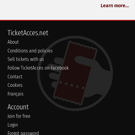
Learn more...
TicketAcces.net
About
Conditions and policies
Sell tickets with us
Follow TicketAcces on Facebook
Contact
Cookies
Français
Account
Join for free
Login
Forgot password